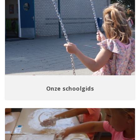
Onze schoolgids