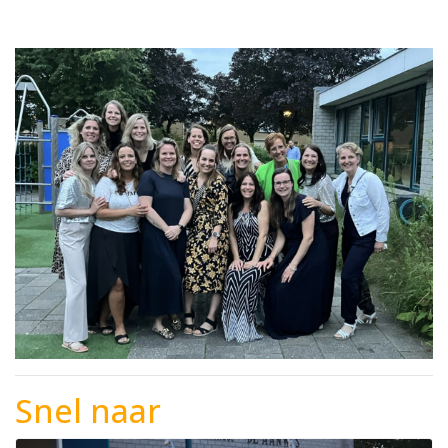
Snel naar