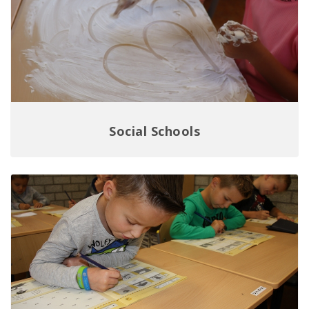
Social Schools