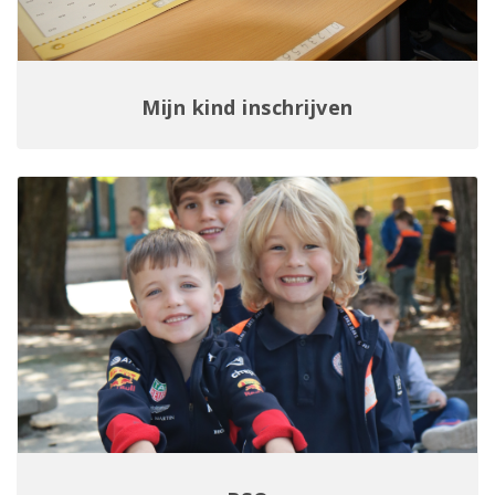
Mijn kind inschrijven