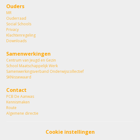
Ouders
MR
Ouderraad
Social Schools
Privacy
Klachtenregeling
Downloads
Samenwerkingen
Centrum van Jeugd en Gezin
School Maatschappelijk Werk
Samenwerkingsverband Onderwijscollectief
SKNissewaard
Contact
PCB De Aanwas
Kennismaken
Route
Algemene directie
Cookie instellingen